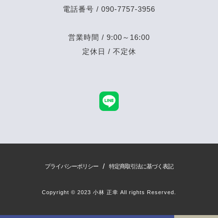
電話番号 / 090-7757-3956
営業時間 / 9:00～16:00
定休日 / 不定休
/
プライバシーポリシー
特定商取引法に基づく表記
Copyright © 2023 小林 正幸 All rights Reserved.