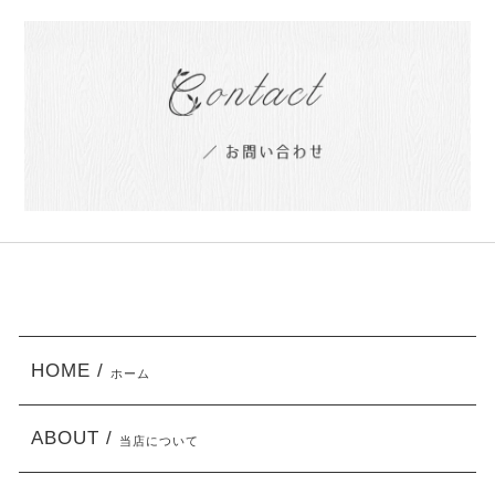
HOME /
ホーム
ABOUT /
当店について