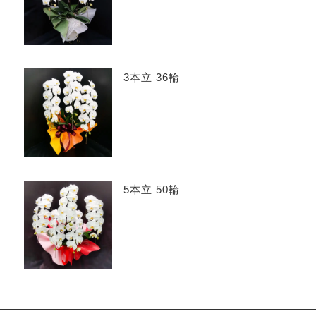
3本立 36輪
5本立 50輪