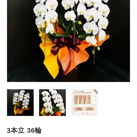
3本立 36輪