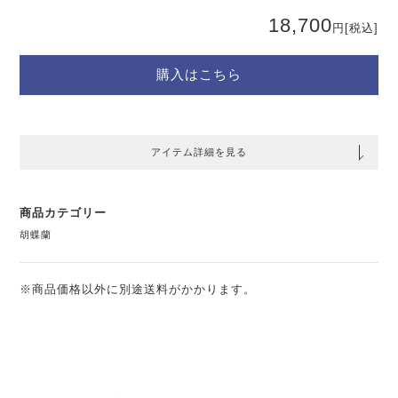
18,700
円
[税込]
購入はこちら
アイテム詳細を見る
商品カテゴリー
胡蝶蘭
※商品価格以外に別途送料がかかります。