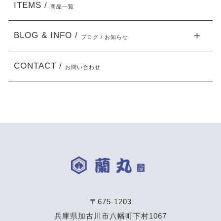
ITEMS /
商品一覧
BLOG & INFO /
ブログ / お知らせ
CONTACT /
お問い合わせ
〒675-1203
兵庫県加古川市八幡町下村1067