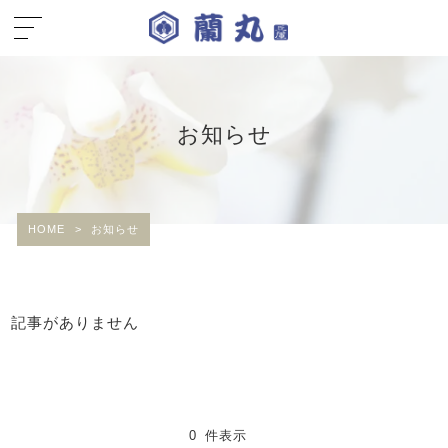
お知らせ
HOME
>
お知らせ
記事がありません
0 件表示