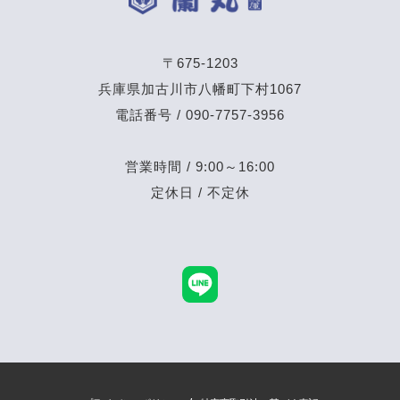
〒675-1203
兵庫県加古川市八幡町下村1067
電話番号 / 090-7757-3956
営業時間 / 9:00～16:00
定休日 / 不定休