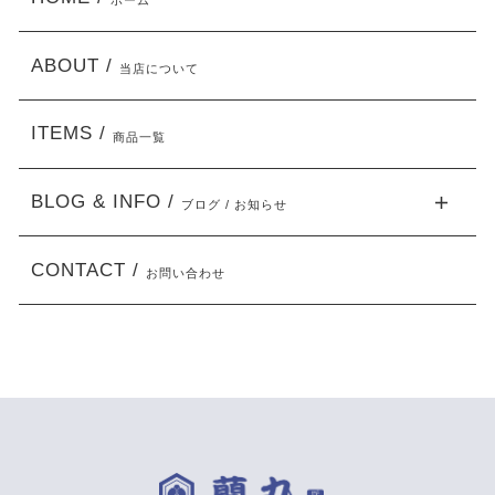
ホーム
ABOUT /
当店について
ITEMS /
商品一覧
BLOG & INFO /
ブログ / お知らせ
CONTACT /
お問い合わせ